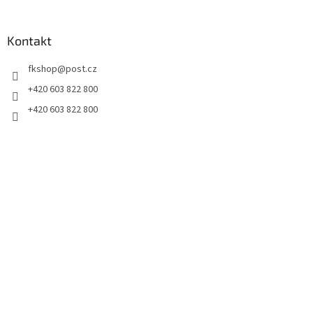
Kontakt
fkshop
@
post.cz
+420 603 822 800
+420 603 822 800