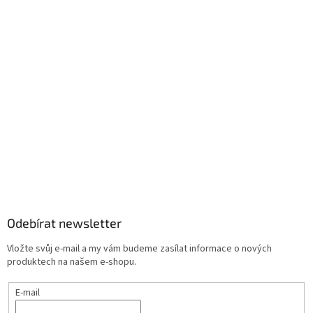
Odebírat newsletter
Vložte svůj e-mail a my vám budeme zasílat informace o nových
produktech na našem e-shopu.
E-mail