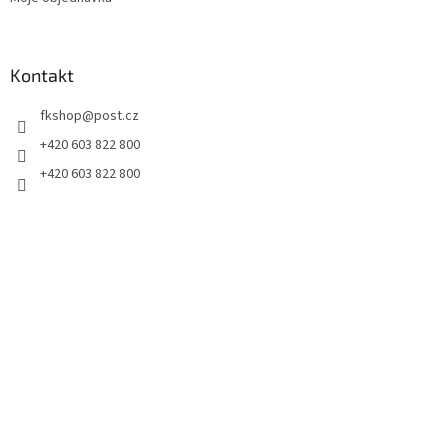
Kontakt
fkshop
@
post.cz
+420 603 822 800
+420 603 822 800