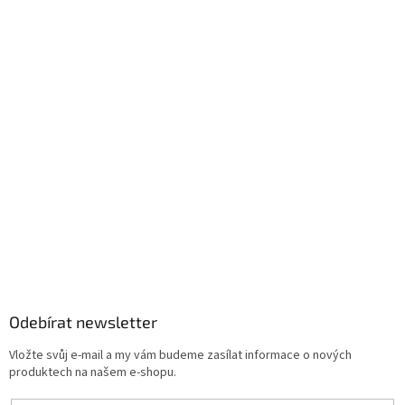
Odebírat newsletter
Vložte svůj e-mail a my vám budeme zasílat informace o nových
produktech na našem e-shopu.