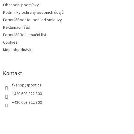
Obchodní podmínky
Podmínky ochrany osobních údajů
Formulář odstoupení od smlouvy
Reklamační řád
Formulář Reklamační list
Cookies
Moje objednávka
Kontakt
fkshop
@
post.cz
+420 603 822 800
+420 603 822 800